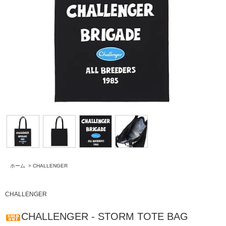
ホーム
>
CHALLENGER
CHALLENGER
CHALLENGER - STORM TOTE BAG