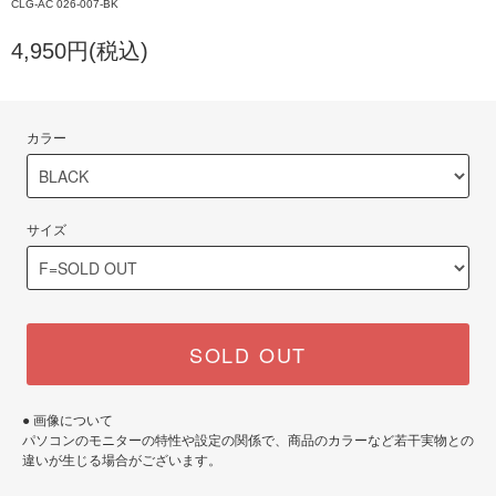
CLG-AC 026-007-BK
4,950円(税込)
カラー
サイズ
SOLD OUT
● 画像について
パソコンのモニターの特性や設定の関係で、商品のカラーなど若干実物との
違いが生じる場合がございます。