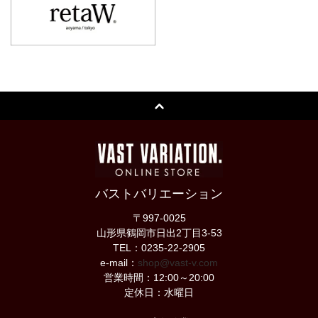
バストバリエーション
〒997-0025
山形県鶴岡市日出2丁目3-53
TEL：0235-22-2905
e-mail：
shop@vast-v.com
営業時間：12:00～20:00
定休日：水曜日