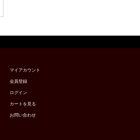
マイアカウント
会員登録
ログイン
カートを見る
お問い合わせ