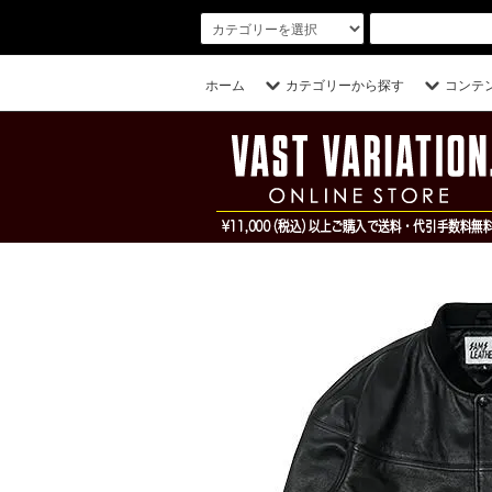
ホーム
カテゴリーから探す
コンテ