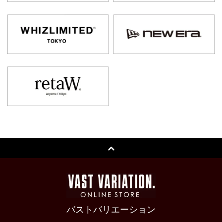
バストバリエーション