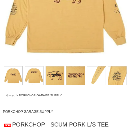
ホーム
>
PORKCHOP GARAGE SUPPLY
PORKCHOP GARAGE SUPPLY
PORKCHOP - SCUM PORK L/S TEE