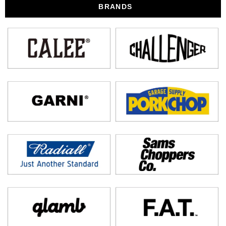
BRANDS