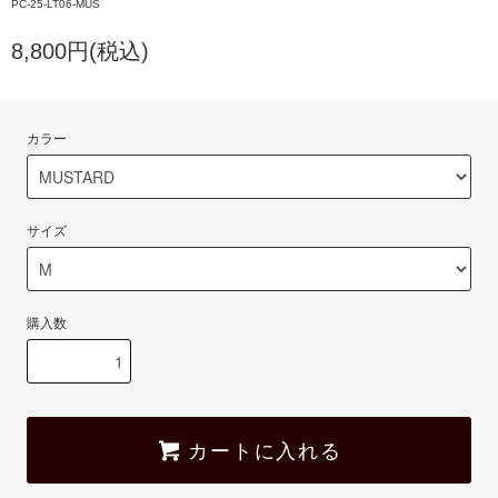
PC-25-LT06-MUS
8,800円(税込)
カラー
サイズ
購入数
カートに入れる