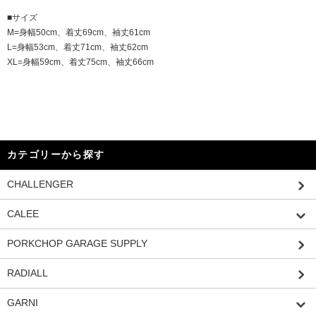
■サイズ
M=身幅50cm、着丈69cm、袖丈61cm
L=身幅53cm、着丈71cm、袖丈62cm
XL=身幅59cm、着丈75cm、袖丈66cm
カテゴリーから探す
CHALLENGER
CALEE
PORKCHOP GARAGE SUPPLY
RADIALL
GARNI