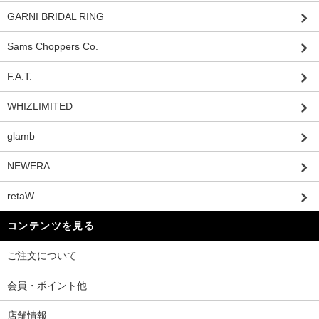
GARNI BRIDAL RING
Sams Choppers Co.
F.A.T.
WHIZLIMITED
glamb
NEWERA
retaW
コンテンツを見る
ご注文について
会員・ポイント他
店舗情報