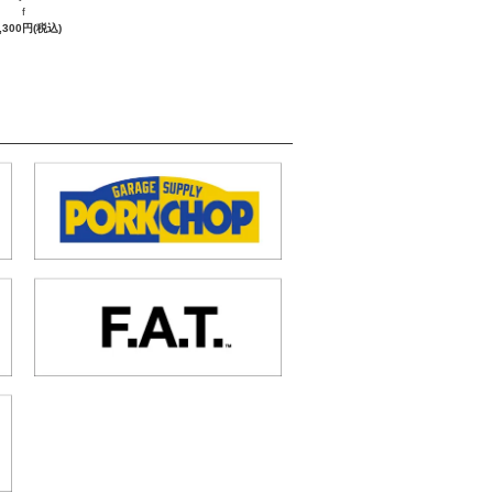
f
,300円(税込)