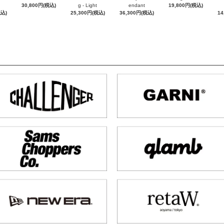
30,800円(税込)
g - Light
endant
19,800円(税込)
税込)
25,300円(税込)
36,300円(税込)
14