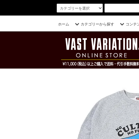
ホーム
カテゴリーから探す
コンテ