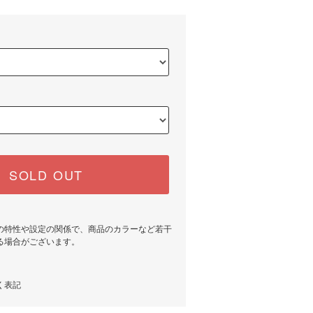
SOLD OUT
の特性や設定の関係で、商品のカラーなど若干
る場合がございます。
く表記