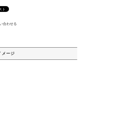
い合わせる
イメージ