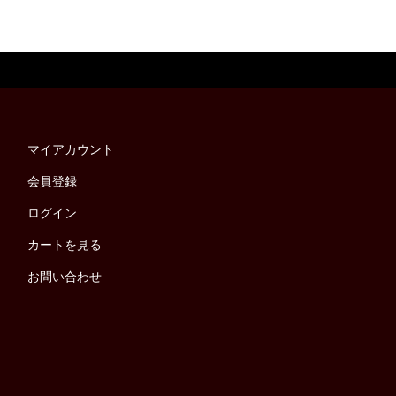
マイアカウント
会員登録
ログイン
カートを見る
お問い合わせ