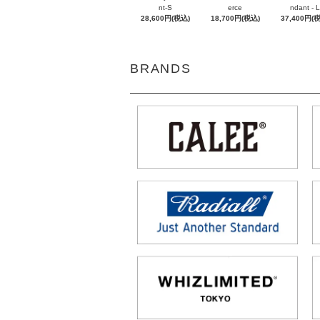
nt-S
erce
ndant - L
28,600円(税込)
18,700円(税込)
37,400円(
BRANDS