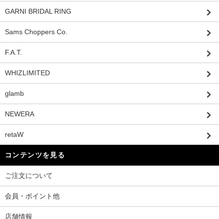
GARNI BRIDAL RING
Sams Choppers Co.
F.A.T.
WHIZLIMITED
glamb
NEWERA
retaW
コンテンツを見る
ご注文について
会員・ポイント他
店舗情報