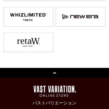
バストバリエーション