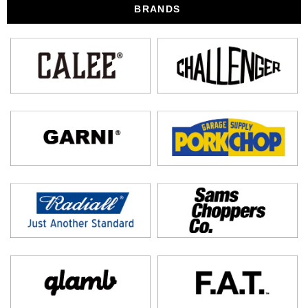
BRANDS