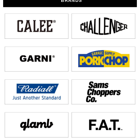
BRANDS