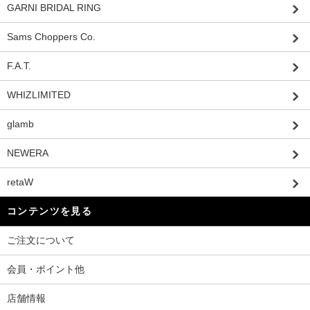
GARNI BRIDAL RING
Sams Choppers Co.
F.A.T.
WHIZLIMITED
glamb
NEWERA
retaW
コンテンツを見る
ご注文について
会員・ポイント他
店舗情報