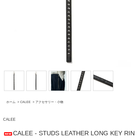
ホーム
>
CALEE
>
アクセサリー・小物
CALEE
CALEE - STUDS LEATHER LONG KEY RIN