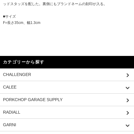
ッドスタッズを配した。裏側にもブランドネームの刻印が入る。
■サイズ
F=長さ35cm、幅1.3cm
カテゴリーから探す
CHALLENGER
CALEE
PORKCHOP GARAGE SUPPLY
RADIALL
GARNI