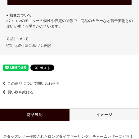
● 画像について
パソコンのモニターの特性や設定の関係で、商品のカラーなど若干実物との
違いが生じる場合がございます。
返品について
特定商取引法に基づく表記
この商品について問い合わせる
買い物を続ける
商品説明
イメージ
スタッズレザー作製されたロングタイプキーリング。チャームレザーにピラミ