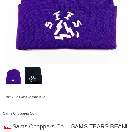
ホーム
>
Sams Choppers Co.
Sams Choppers Co.
Sams Choppers Co. - SAMS TEARS BEANI