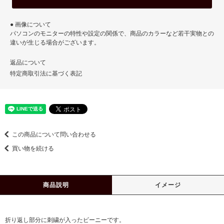
● 画像について
パソコンのモニターの特性や設定の関係で、商品のカラーなど若干実物との
違いが生じる場合がございます。
返品について
特定商取引法に基づく表記
この商品について問い合わせる
買い物を続ける
商品説明
イメージ
折り返し部分に刺繍が入ったビーニーです。