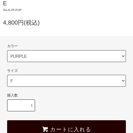
E
SA-A-05-PUP
4,800円(税込)
カラー
サイズ
購入数
カートに入れる