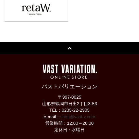
バストバリエーション
〒997-0025
山形県鶴岡市日出2丁目3-53
TEL：0235-22-2905
e-mail：
shop@vast-v.com
営業時間：12:00～20:00
定休日：水曜日