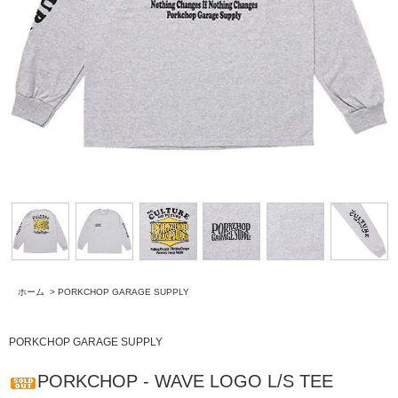
ホーム
>
PORKCHOP GARAGE SUPPLY
PORKCHOP GARAGE SUPPLY
PORKCHOP - WAVE LOGO L/S TEE