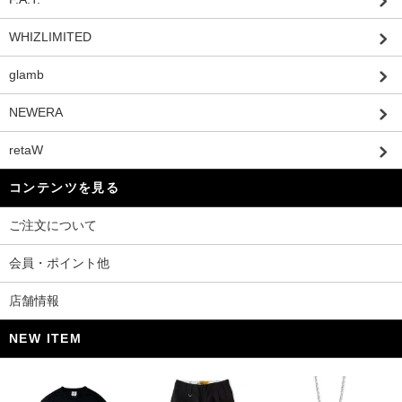
WHIZLIMITED
glamb
NEWERA
retaW
コンテンツを見る
ご注文について
会員・ポイント他
店舗情報
NEW ITEM