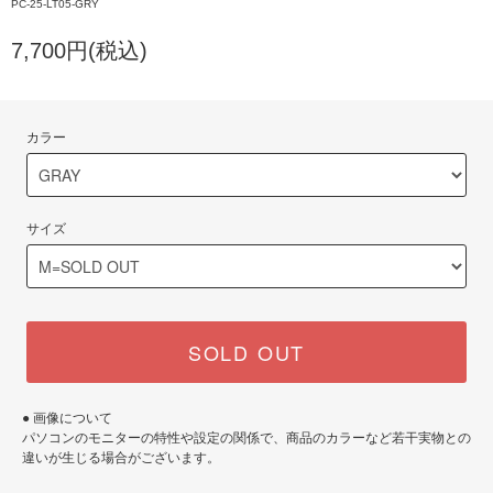
PC-25-LT05-GRY
7,700円(税込)
カラー
サイズ
SOLD OUT
● 画像について
パソコンのモニターの特性や設定の関係で、商品のカラーなど若干実物との
違いが生じる場合がございます。