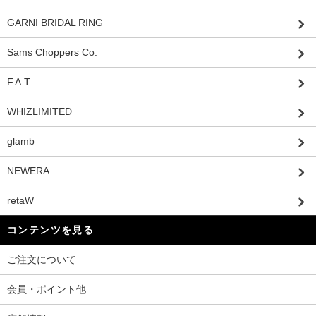
GARNI BRIDAL RING
Sams Choppers Co.
F.A.T.
WHIZLIMITED
glamb
NEWERA
retaW
コンテンツを見る
ご注文について
会員・ポイント他