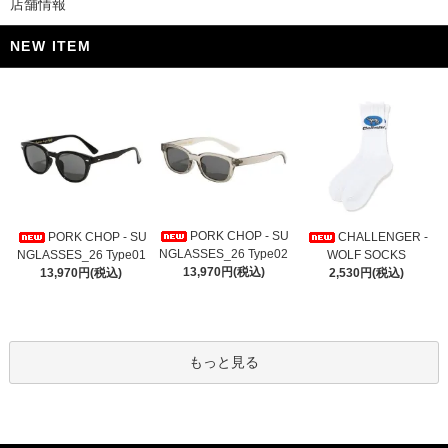
店舗情報
NEW ITEM
PORK CHOP - SU
PORK CHOP - SU
CHALLENGER -
NGLASSES_26 Type02
NGLASSES_26 Type01
WOLF SOCKS
13,970円(税込)
13,970円(税込)
2,530円(税込)
もっと見る