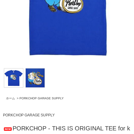
ホーム
>
PORKCHOP GARAGE SUPPLY
PORKCHOP GARAGE SUPPLY
PORKCHOP - THIS IS ORIGINAL TEE for k