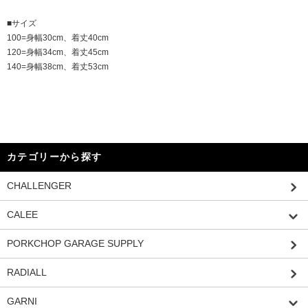
■サイズ
100=身幅30cm、着丈40cm
120=身幅34cm、着丈45cm
140=身幅38cm、着丈53cm
カテゴリーから探す
CHALLENGER
CALEE
PORKCHOP GARAGE SUPPLY
RADIALL
GARNI