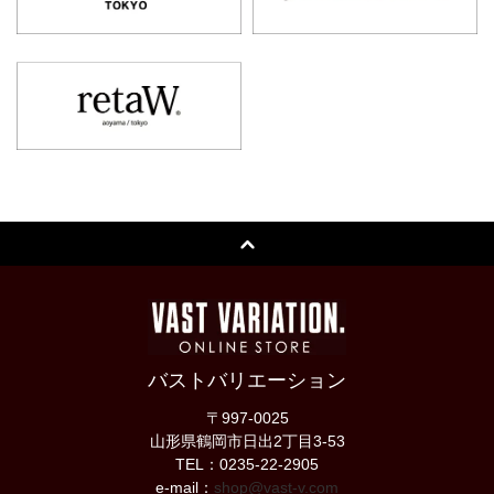
バストバリエーション
〒997-0025
山形県鶴岡市日出2丁目3-53
TEL：0235-22-2905
e-mail：
shop@vast-v.com