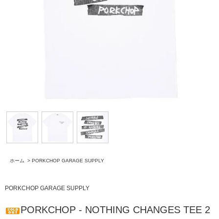
ホーム
>
PORKCHOP GARAGE SUPPLY
PORKCHOP GARAGE SUPPLY
PORKCHOP - NOTHING CHANGES TEE 2