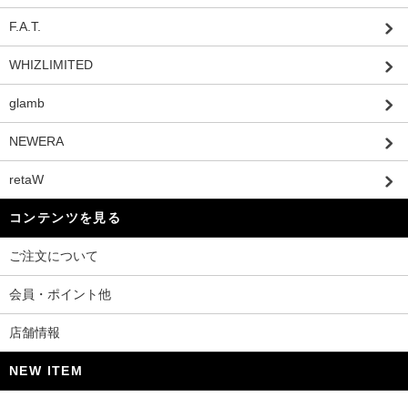
F.A.T.
WHIZLIMITED
glamb
NEWERA
retaW
コンテンツを見る
ご注文について
会員・ポイント他
店舗情報
NEW ITEM