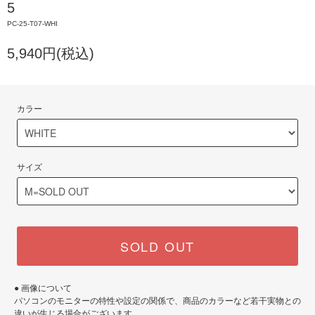
5
PC-25-T07-WHI
5,940円(税込)
カラー
サイズ
SOLD OUT
● 画像について
パソコンのモニターの特性や設定の関係で、商品のカラーなど若干実物との
違いが生じる場合がございます。