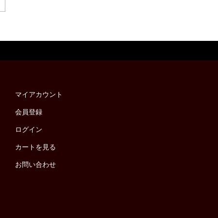
マイアカウント
会員登録
ログイン
カートを見る
お問い合わせ