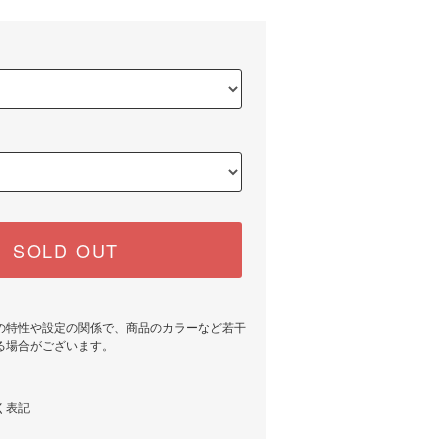
SOLD OUT
の特性や設定の関係で、商品のカラーなど若干
る場合がございます。
く表記