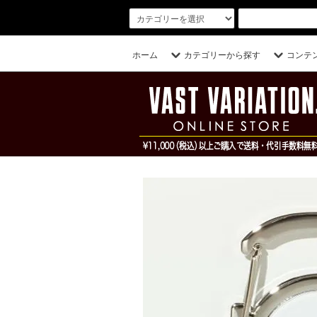
ホーム
カテゴリーから探す
コンテ