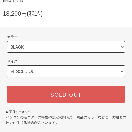
GB0424-CS16
13,200円(税込)
カラー
サイズ
SOLD OUT
● 画像について
パソコンのモニターの特性や設定の関係で、商品のカラーなど若干実物との
違いが生じる場合がございます。