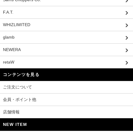
F.A.T.
WHIZLIMITED
glamb
NEWERA
retaW
コンテンツを見る
ご注文について
会員・ポイント他
店舗情報
NEW ITEM