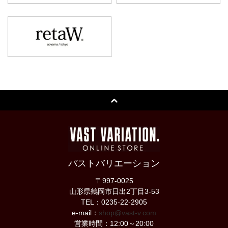
バストバリエーション
〒997-0025
山形県鶴岡市日出2丁目3-53
TEL：0235-22-2905
e-mail：
shop@vast-v.com
営業時間：12:00～20:00