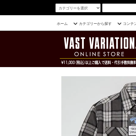
ホーム
カテゴリーから探す
コンテ