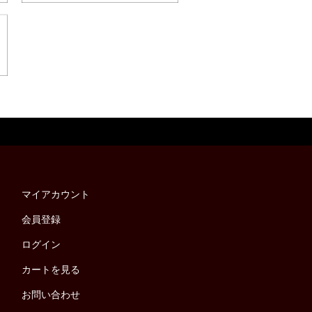
マイアカウント
会員登録
ログイン
カートを見る
お問い合わせ