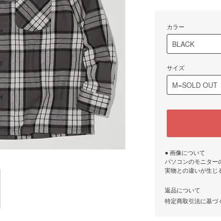
カラー
サイズ
● 画像について
パソコンのモニター
実物との違いが生じ
返品について
特定商取引法に基づ