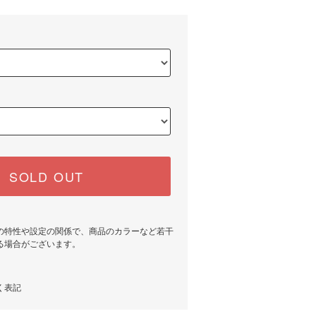
SOLD OUT
の特性や設定の関係で、商品のカラーなど若干
る場合がございます。
く表記