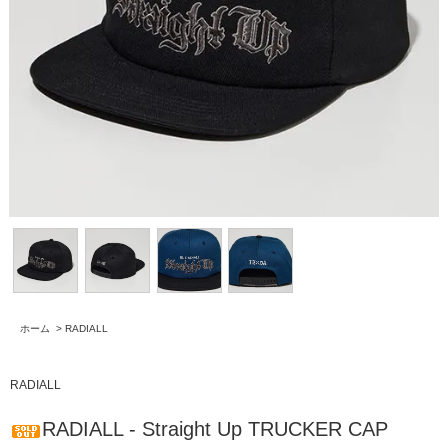
ホーム
>
RADIALL
RADIALL
RADIALL - Straight Up TRUCKER CAP