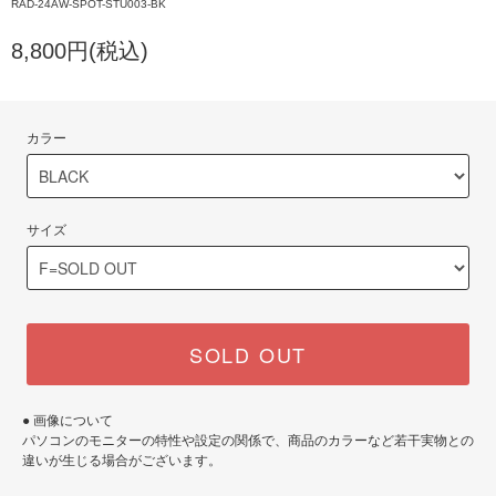
RAD-24AW-SPOT-STU003-BK
8,800円(税込)
カラー
サイズ
SOLD OUT
● 画像について
パソコンのモニターの特性や設定の関係で、商品のカラーなど若干実物との
違いが生じる場合がございます。