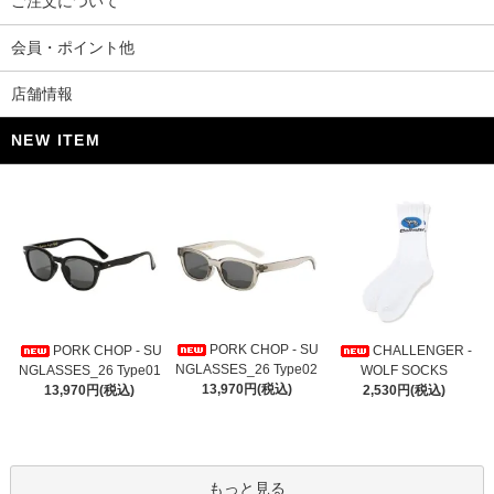
ご注文について
会員・ポイント他
店舗情報
NEW ITEM
PORK CHOP - SU
PORK CHOP - SU
CHALLENGER -
NGLASSES_26 Type02
NGLASSES_26 Type01
WOLF SOCKS
13,970円(税込)
13,970円(税込)
2,530円(税込)
もっと見る