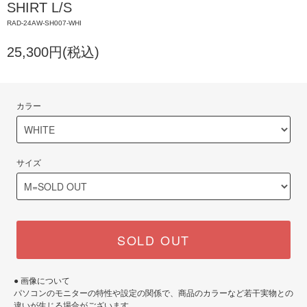
SHIRT L/S
RAD-24AW-SH007-WHI
25,300円(税込)
カラー
サイズ
SOLD OUT
● 画像について
パソコンのモニターの特性や設定の関係で、商品のカラーなど若干実物との
違いが生じる場合がございます。