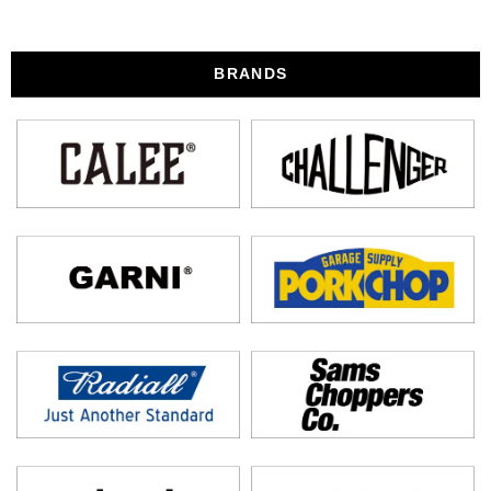
BRANDS