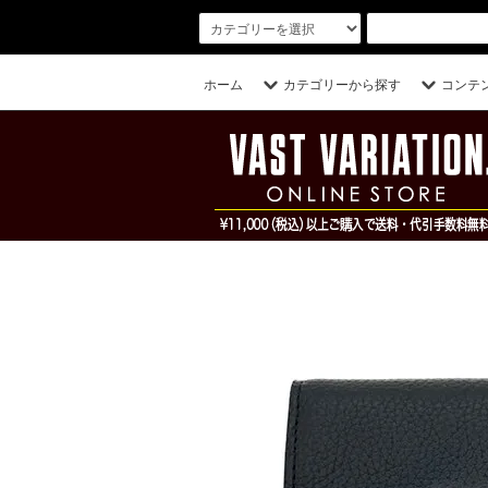
ホーム
カテゴリーから探す
コンテ