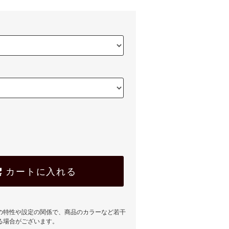
カートに入れる
の特性や設定の関係で、商品のカラーなど若干
る場合がございます。