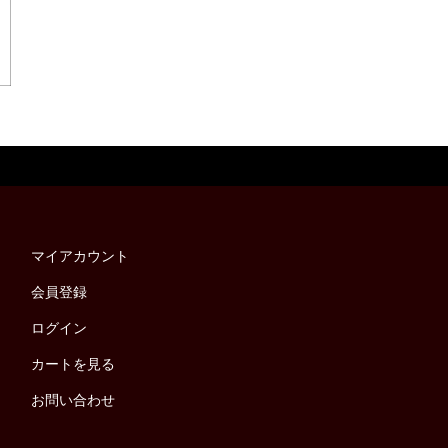
マイアカウント
会員登録
ログイン
カートを見る
お問い合わせ