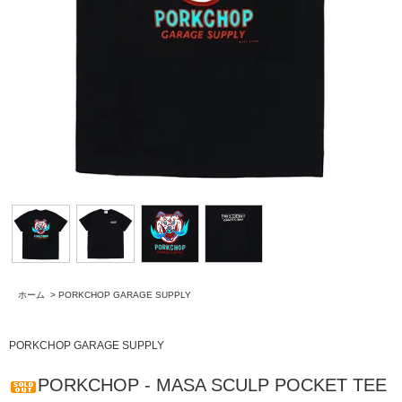
ホーム
>
PORKCHOP GARAGE SUPPLY
PORKCHOP GARAGE SUPPLY
PORKCHOP - MASA SCULP POCKET TEE