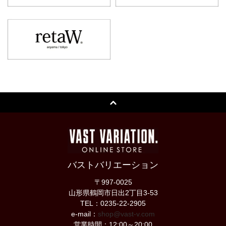
バストバリエーション
〒997-0025
山形県鶴岡市日出2丁目3-53
TEL：0235-22-2905
e-mail：
shop@vast-v.com
営業時間：12:00～20:00