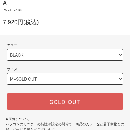
A
PC-24-T14-BK
7,920円(税込)
カラー
サイズ
SOLD OUT
● 画像について
パソコンのモニターの特性や設定の関係で、商品のカラーなど若干実物との
違いが生じる場合がございます。