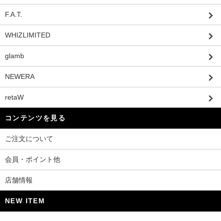
F.A.T.
WHIZLIMITED
glamb
NEWERA
retaW
コンテンツを見る
ご注文について
会員・ポイント他
店舗情報
NEW ITEM