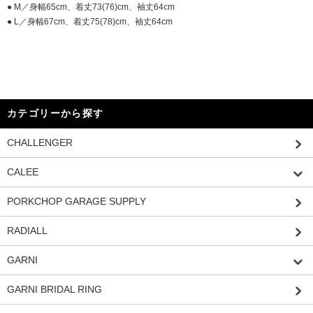
● M／身幅65cm、着丈73(76)cm、袖丈64cm
● L／身幅67cm、着丈75(78)cm、袖丈64cm
カテゴリーから探す
CHALLENGER
CALEE
PORKCHOP GARAGE SUPPLY
RADIALL
GARNI
GARNI BRIDAL RING