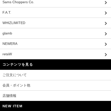
Sams Choppers Co.
F.A.T.
WHIZLIMITED
glamb
NEWERA
retaW
コンテンツを見る
ご注文について
会員・ポイント他
店舗情報
NEW ITEM