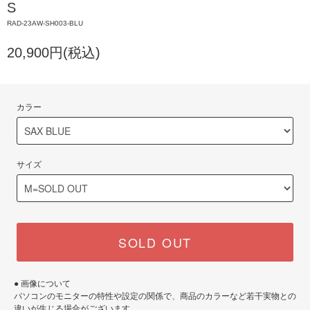
S
RAD-23AW-SH003-BLU
20,900円(税込)
カラー
サイズ
SOLD OUT
● 画像について
パソコンのモニターの特性や設定の関係で、商品のカラーなど若干実物との
違いが生じる場合がございます。