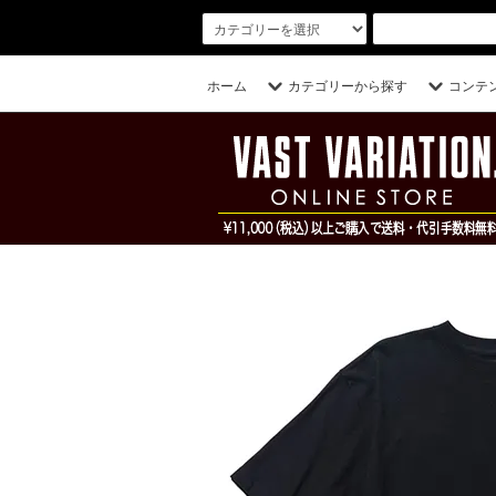
ホーム
カテゴリーから探す
コンテ