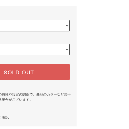
SOLD OUT
の特性や設定の関係で、商品のカラーなど若干
る場合がございます。
く表記