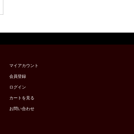
マイアカウント
会員登録
ログイン
カートを見る
お問い合わせ