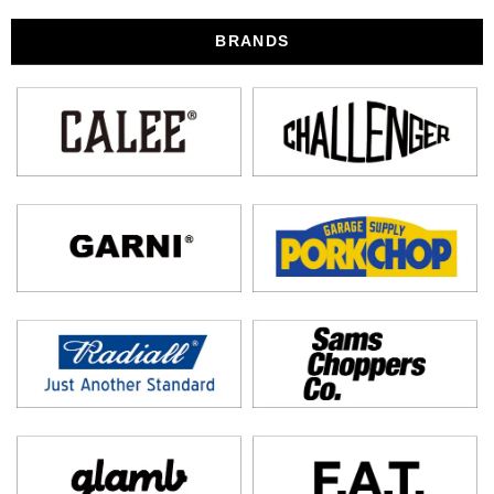
BRANDS