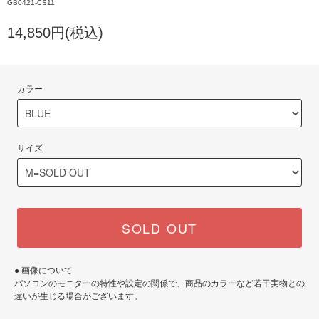
GB0421-CS11
14,850円(税込)
カラー
サイズ
SOLD OUT
● 画像について
パソコンのモニターの特性や設定の関係で、商品のカラーなど若干実物との
違いが生じる場合がございます。