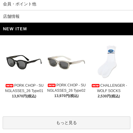
会員・ポイント他
店舗情報
NEW ITEM
PORK CHOP - SU
PORK CHOP - SU
CHALLENGER -
NGLASSES_26 Type02
NGLASSES_26 Type01
WOLF SOCKS
13,970円(税込)
13,970円(税込)
2,530円(税込)
もっと見る