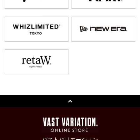
バストバリエーション