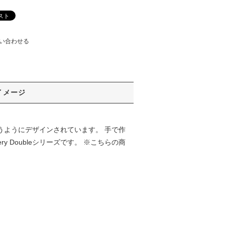
い合わせる
イメージ
うようにデザインされています。 手で作
 Doubleシリーズです。 ※こちらの商