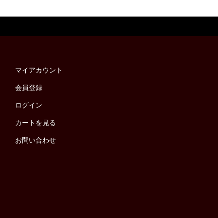
マイアカウント
会員登録
ログイン
カートを見る
お問い合わせ