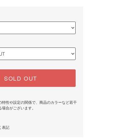
SOLD OUT
の特性や設定の関係で、商品のカラーなど若干
る場合がございます。
く表記