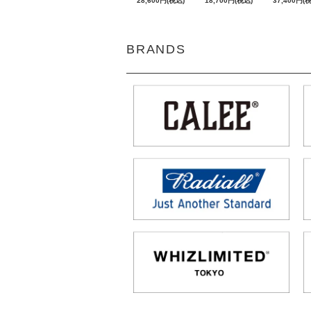
28,600円(税込)
18,700円(税込)
37,400円(
BRANDS