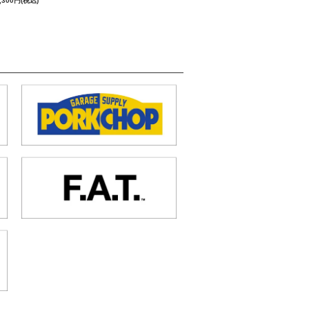
,300円(税込)