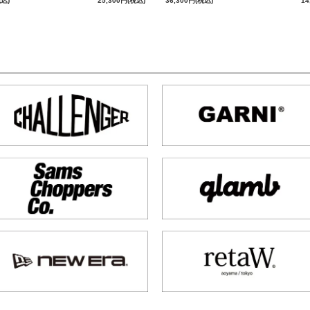
税込)
25,300円(税込)
36,300円(税込)
14