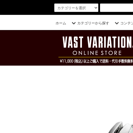
ホーム
カテゴリーから探す
コンテ