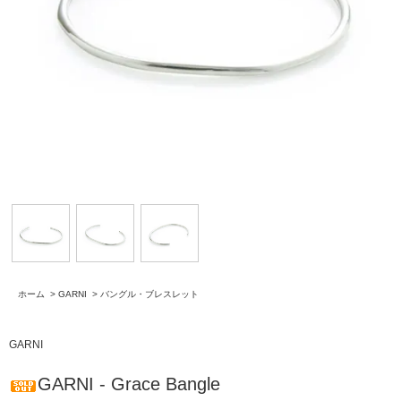
ホーム
>
GARNI
>
バングル・ブレスレット
GARNI
GARNI - Grace Bangle