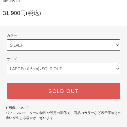
GB13022-SIL
31,900円(税込)
カラー
サイズ
SOLD OUT
● 画像について
パソコンのモニターの特性や設定の関係で、商品のカラーなど若干実物との
違いが生じる場合がございます。