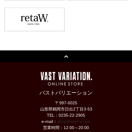
バストバリエーション
〒997-0025
山形県鶴岡市日出2丁目3-53
TEL：0235-22-2905
e-mail：
shop@vast-v.com
営業時間：12:00～20:00