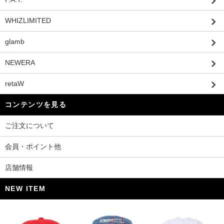
WHIZLIMITED
glamb
NEWERA
retaW
コンテンツを見る
ご注文について
会員・ポイント他
店舗情報
NEW ITEM