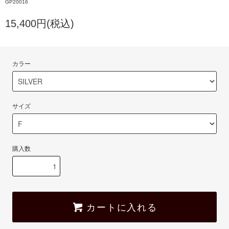
GP20016
15,400円(税込)
カラー
サイズ
購入数
カートに入れる