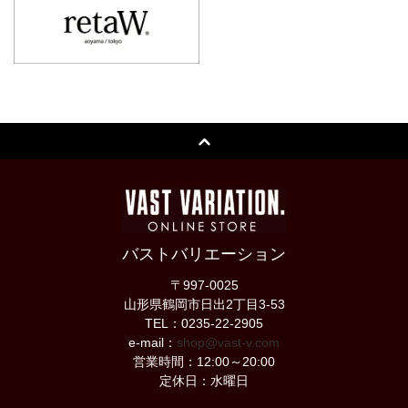
バストバリエーション
〒997-0025
山形県鶴岡市日出2丁目3-53
TEL：0235-22-2905
e-mail：
shop@vast-v.com
営業時間：12:00～20:00
定休日：水曜日