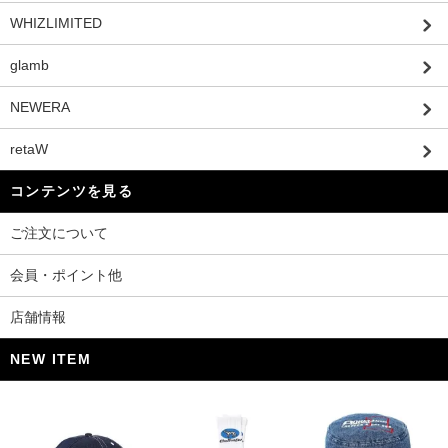
WHIZLIMITED
glamb
NEWERA
retaW
コンテンツを見る
ご注文について
会員・ポイント他
店舗情報
NEW ITEM