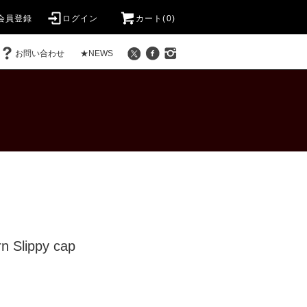
会員登録
ログイン
カート(0)
お問い合わせ
★NEWS
n Slippy cap