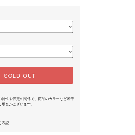
SOLD OUT
の特性や設定の関係で、商品のカラーなど若干
る場合がございます。
く表記