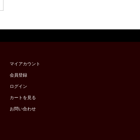
マイアカウント
会員登録
ログイン
カートを見る
お問い合わせ