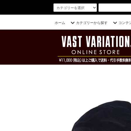
ホーム
カテゴリーから探す
コンテ