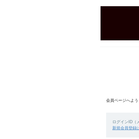
会員ページへよう
ログインID
新規会員登録